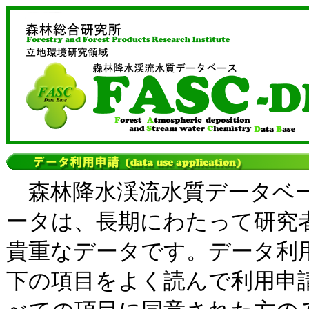
森林降水渓流水質データベ
ータは、長期にわたって研究
貴重なデータです。データ利
下の項目をよく読んで利用申