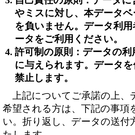
自己責任の原則：データに
やミスに対し、本データベ
を負いません。データ利用
ータをご利用ください。
許可制の原則：データの利
に与えられます。データを
禁止します。
上記についてご承諾の上、
希望される方は、下記の事項
い。折り返し、データの送付
たします。