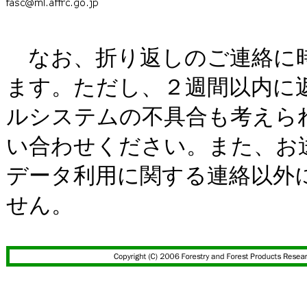
なお、折り返しのご連絡に
ます。ただし、２週間以内に
ルシステムの不具合も考えら
い合わせください。また、お
データ利用に関する連絡以外
せん。