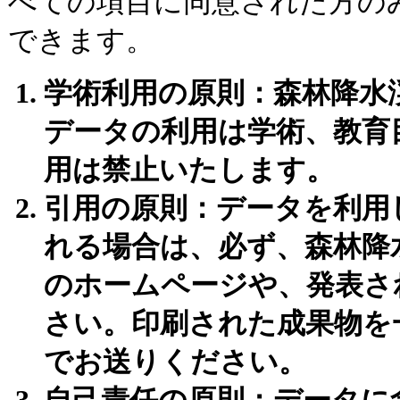
べての項目に同意された方の
できます。
学術利用の原則：森林降水
データの利用は学術、教育
用は禁止いたします。
引用の原則：データを利用
れる場合は、必ず、森林降
のホームページや、発表さ
さい。印刷された成果物を
でお送りください。