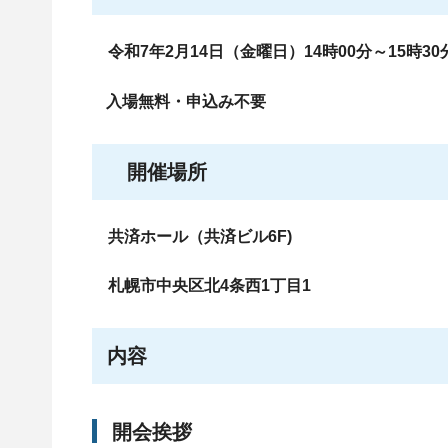
令和7年2月14日（金曜日）14時00分～15時30
入場無料・申込み不要
開催場所
共済ホール（共済ビル6F)
札幌市中央区北4条西1丁目1
内容
開会挨拶