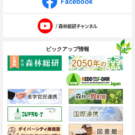
森林総研チャンネル
ピックアップ情報