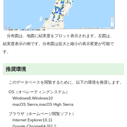
分布図は、地図に結実度をプロット表示されます。左図は、
結実度表示の例です。分布図は拡大と縮小の表示変更が可能で
す。
推奨環境
このデータベースを閲覧するために、以下の環境を推奨します。
OS（オペレーティングシステム）
Windows8,Windows10
macOS Sierra,macOS High Sierra
ブラウザ（ホームページ閲覧ソフト）
Internet Explorer10,11
Google Chrome64.0以上