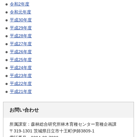
令和2年度
令和元年度
平成30年度
平成29年度
平成28年度
平成27年度
平成26年度
平成25年度
平成24年度
平成23年度
平成22年度
平成21年度
お問い合わせ
所属課室：森林総合研究所林木育種センター育種企画課
〒319-1301 茨城県日立市十王町伊師3809-1