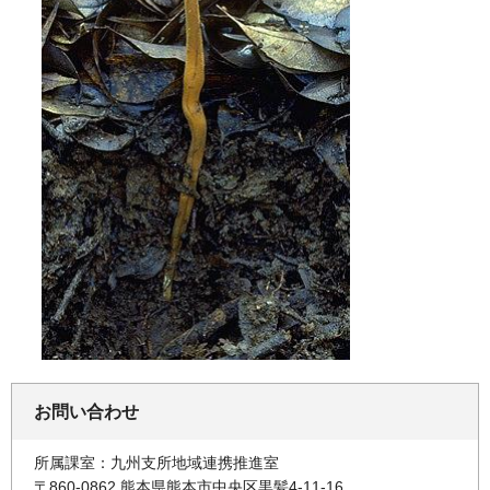
お問い合わせ
所属課室：九州支所地域連携推進室
〒860-0862 熊本県熊本市中央区黒髪4-11-16