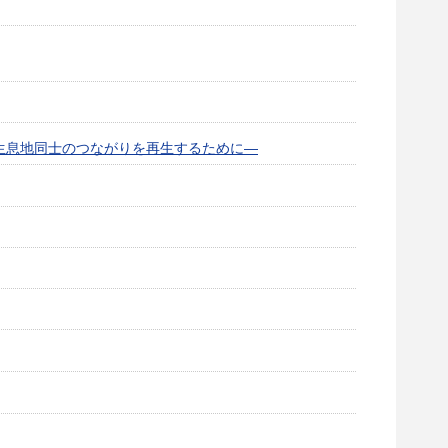
生息地同士のつながりを再生するために—