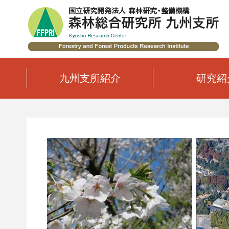
九州支所紹介
研究紹