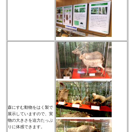
森にすむ動物をはく製で
展示していますので、実
物の大きさを迫力たっぷ
りに体感できます。