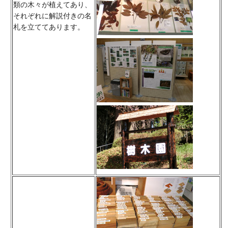
類の木々が植えてあり、
それぞれに解説付きの名
札を立ててあります。