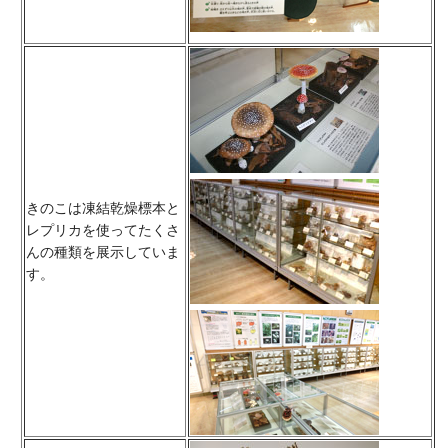
きのこは凍結乾燥標本と
レプリカを使ってたくさ
んの種類を展示していま
す。