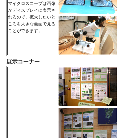
マイクロスコープは画像
がディスプレイに表示さ
れるので、拡大したいと
ころを大きな画面で見る
ことができます。
展示コーナー