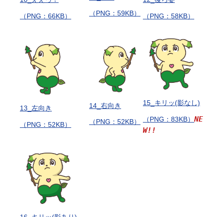
（PNG：59KB）
（PNG：66KB）
（PNG：58KB）
15_キリッ(影なし)
14_右向き
13_左向き
NE
（PNG：83KB）
（PNG：52KB）
（PNG：52KB）
W!!
16_キリッ(影あり)