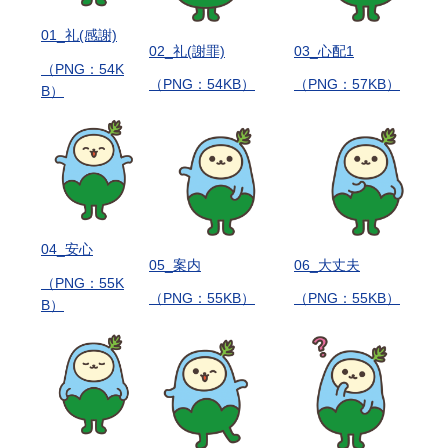
01_礼(感謝)
02_礼(謝罪)
03_心配1
（PNG：54K
（PNG：54KB）
（PNG：57KB）
B）
04_安心
05_案内
06_大丈夫
（PNG：55K
（PNG：55KB）
（PNG：55KB）
B）