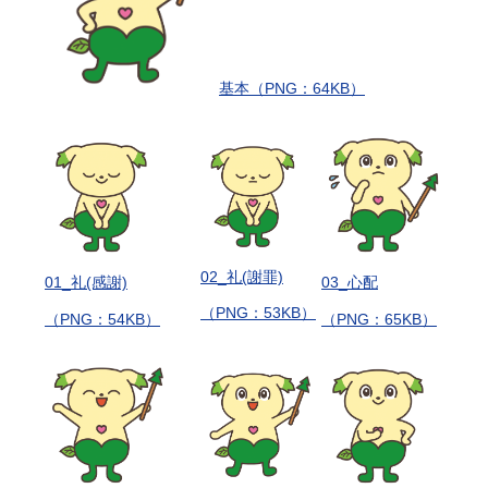
基本（PNG：64KB）
02_礼(謝罪)
01_礼(感謝)
03_心配
（PNG：53KB）
（PNG：54KB）
（PNG：65KB）