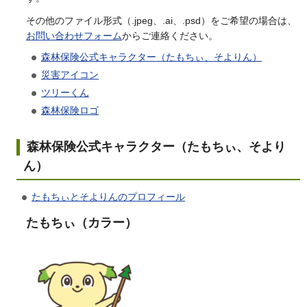
その他のファイル形式（.jpeg、.ai、.psd）をご希望の場合は、
お問い合わせフォーム
からご連絡ください。
森林保険公式キャラクター（たもちぃ、そよりん）
災害アイコン
ツリーくん
森林保険ロゴ
森林保険公式キャラクター（たもちぃ、そより
ん）
たもちぃとそよりんのプロフィール
たもちぃ（カラー）