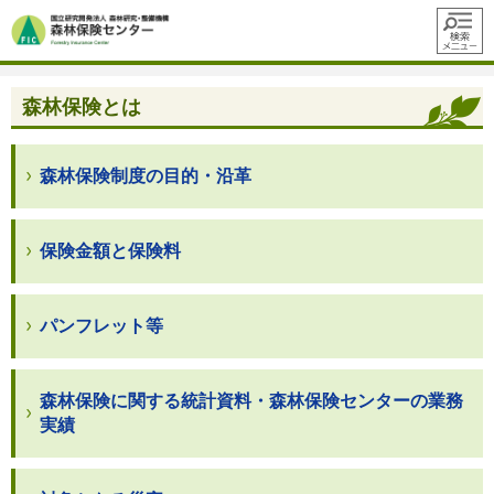
メニュ
ー
森林保険とは
森林保険制度の目的・沿革
保険金額と保険料
パンフレット等
森林保険に関する統計資料・森林保険センターの業務
実績