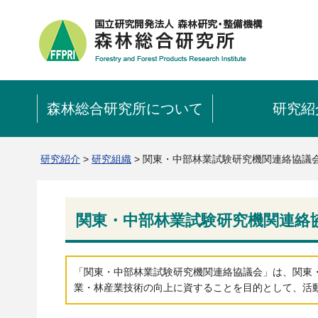
森林総合研究所について
研究紹
研究紹介
>
研究組織
> 関東・中部林業試験研究機関連絡協議
関東・中部林業試験研究機関連絡
「関東・中部林業試験研究機関連絡協議会」は、関東
業・林産業技術の向上に資することを目的として、活