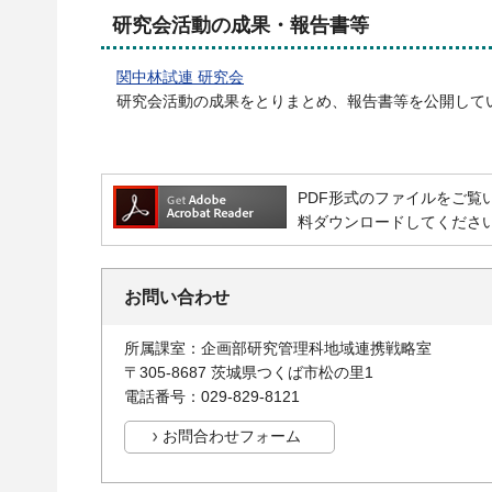
研究会活動の成果・報告書等
関中林試連 研究会
研究会活動の成果をとりまとめ、報告書等を公開して
PDF形式のファイルをご覧いただ
料ダウンロードしてくださ
お問い合わせ
所属課室：企画部研究管理科地域連携戦略室
〒305-8687 茨城県つくば市松の里1
電話番号：029-829-8121