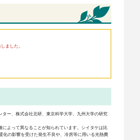
発しました。
ンター、株式会社北研、東京科学大学、九州大学の研究
。
種によって異なることが知られています。シイタケは比
温暖化の影響を受けた発生不良や、冷房等に用いる光熱費