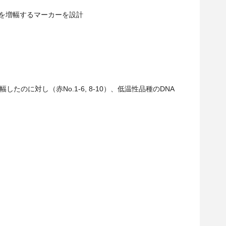
配列を増幅するマーカーを設計
たのに対し（赤No.1-6, 8-10）、低温性品種のDNA