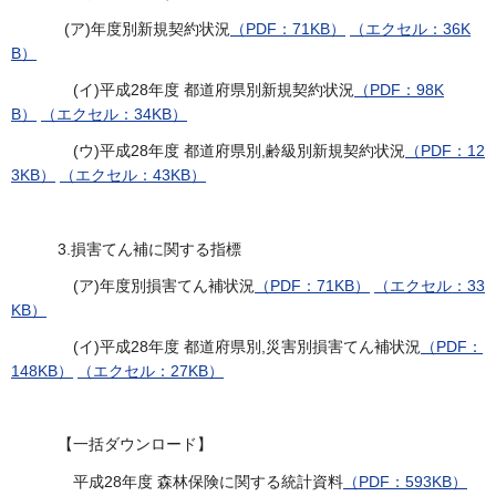
(ア)年度別新規契約状況
（PDF：71KB）
（エクセル：36K
B）
(イ)平成28年度 都道府県別新規契約状況
（PDF：98K
B）
（エクセル：34KB）
(ウ)平成28年度 都道府県別,齢級別新規契約状況
（PDF：12
3KB）
（エクセル：43KB）
3.損害てん補に関する指標
(ア)年度別損害てん補状況
（PDF：71KB）
（エクセル：33
KB）
(イ)平成28年度 都道府県別,災害別損害てん補状況
（PDF：
148KB）
（エクセル：27KB）
【一括ダウンロード】
平成28年度 森林保険に関する統計資料
（PDF：593KB）