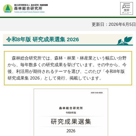
メニュ
ー
更新日：2026年6月5日
令和8年版 研究成果選集 2026
森林総合研究所では、森林・林業・林産業という幅広い分野
から、毎年数多くの研究成果を挙げています。その中から、今
後、利活用が期待されるテーマを選び、このたび「令和8年版
研究成果集 2026」として発行、掲載しています。