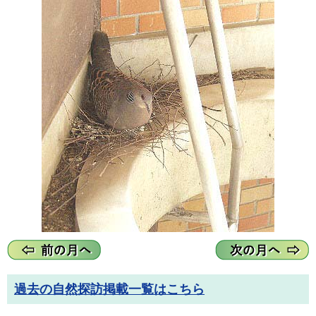
過去の自然探訪掲載一覧はこちら