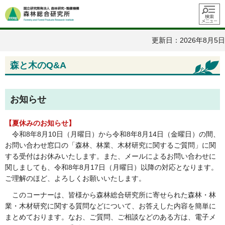
メニュ
ー
更新日：2026年8月5日
森と木のQ&A
お知らせ
【夏休みのお知らせ】
令和8年8月10日（月曜日）から令和8年8月14日（金曜日）の間、
お問い合わせ窓口の「森林、林業、木材研究に関するご質問」に関
する受付はお休みいたします。また、メールによるお問い合わせに
関しましても、令和8年8月17日（月曜日）以降の対応となります。
ご理解のほど、よろしくお願いいたします。
このコーナーは、皆様から森林総合研究所に寄せられた森林・林
業・木材研究に関する質問などについて、お答えした内容を簡単に
まとめております。なお、ご質問、ご相談などのある方は、電子メ