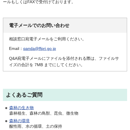
ールもしくはFAXで受付けております。
電子メールでのお問い合わせ
相談窓口宛電子メールをご利用ください。
Email：
qanda@ffpri.go.jp
Q&A宛電子メールにファイルを添付される際は、ファイルサ
イズの合計を 7MB までにしてください。
よくあるご質問
森林の生き物
森林植生、森林の鳥獣、昆虫、微生物
森林の環境
酸性雨、水の循環、土の保持