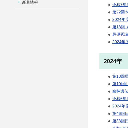
新着情報
令和7年
第22回
2024
第18回
最優秀論
2024
2024年
第13回
第10回
森林遺伝
令和6年
2024年
第46回
第33回