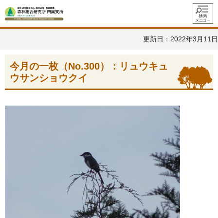
メニュ
ー
更新日：2022年3月11日
今月の一枚（No.300）：リュウキュ
ウサンショウクイ