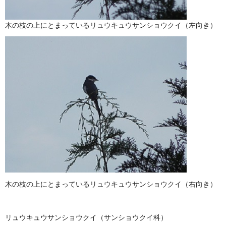
木の枝の上にとまっているリュウキュウサンショウクイ（左向き）
木の枝の上にとまっているリュウキュウサンショウクイ（右向き）
リュウキュウサンショウクイ（サンショウクイ科）