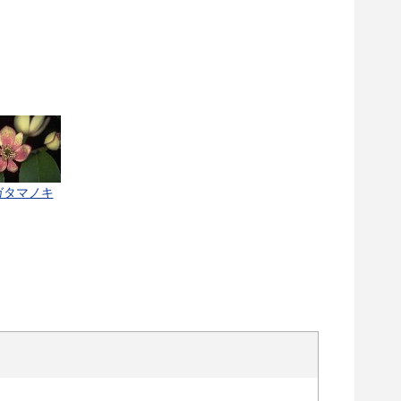
ガタマノキ